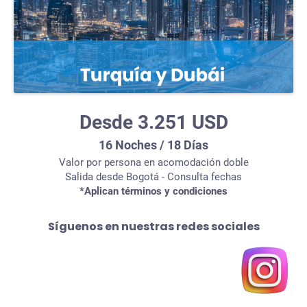
Desde 3.251 USD
16 Noches / 18 Días
Valor por persona en acomodación doble
Salida desde Bogotá - Consulta fechas
*Aplican términos y condiciones
Síguenos en nuestras redes sociales