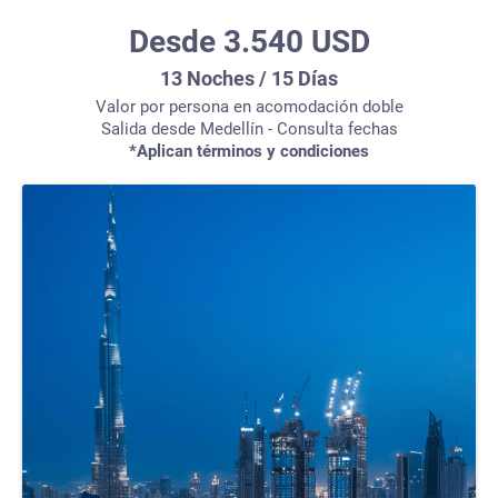
Desde 3.540 USD
13 Noches / 15 Días
Valor por persona en acomodación doble
Salida desde Medellín - Consulta fechas
*Aplican términos y condiciones