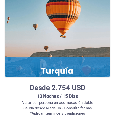
Desde 2.754 USD
13 Noches / 15 Días
Valor por persona en acomodación doble
Salida desde Medellín - Consulta fechas
*Aplican términos y condiciones