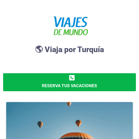
🌎 Viaja por Turquía
RESERVA TUS VACACIONES