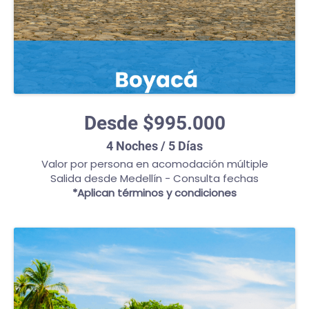
Desde $995.000
4 Noches / 5 Días
Valor por persona en acomodación múltiple
Salida desde Medellín - Consulta fechas
*Aplican términos y condiciones