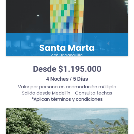
Desde $1.195.000
4 Noches / 5 Días
Valor por persona en acomodación múltiple
Salida desde Medellín - Consulta fechas
*Aplican términos y condiciones