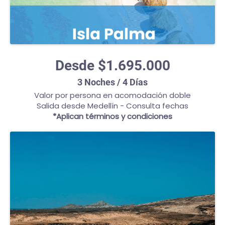
Desde $1.695.000
3 Noches / 4 Días
Valor por persona en acomodación doble
Salida desde Medellín - Consulta fechas
*Aplican términos y condiciones