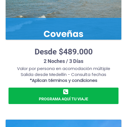
Desde $489.000
2 Noches / 3 Días
Valor por persona en acomodación múltiple
Salida desde Medellín - Consulta fechas
*Aplican términos y condiciones
PROGRAMA AQUÍ TU VIAJE