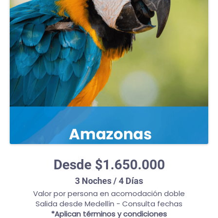
Desde $1.650.000
3 Noches / 4 Días
Valor por persona en acomodación doble
Salida desde Medellín - Consulta fechas
*Aplican términos y condiciones