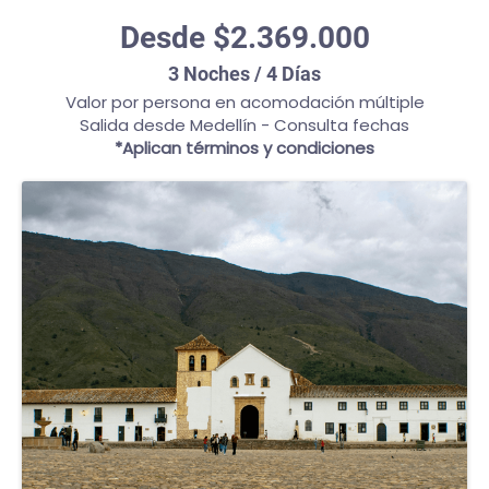
Desde $2.369.000
3 Noches / 4 Días
Valor por persona en acomodación múltiple
Salida desde Medellín - Consulta fechas
*Aplican términos y condiciones