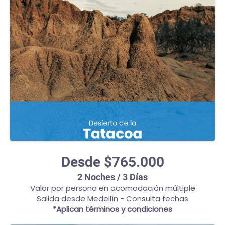
Desde $765.000
2 Noches / 3 Días
Valor por persona en acomodación múltiple
Salida desde Medellín - Consulta fechas
*Aplican términos y condiciones