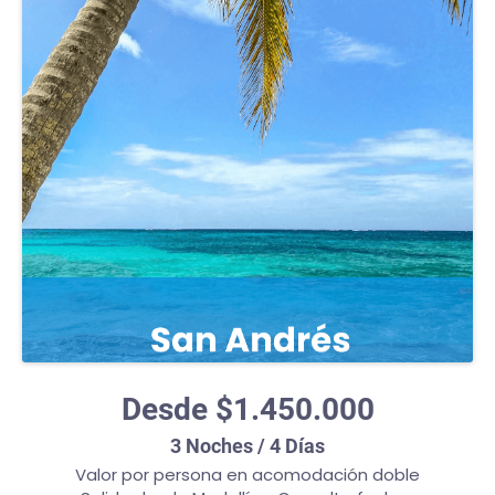
Desde $1.450.000
3 Noches / 4 Días
Valor por persona en acomodación doble