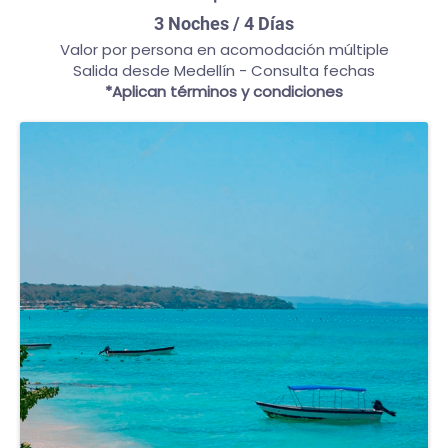
3 Noches / 4 Días
Valor por persona en acomodación múltiple
Salida desde Medellín - Consulta fechas
*Aplican términos y condiciones