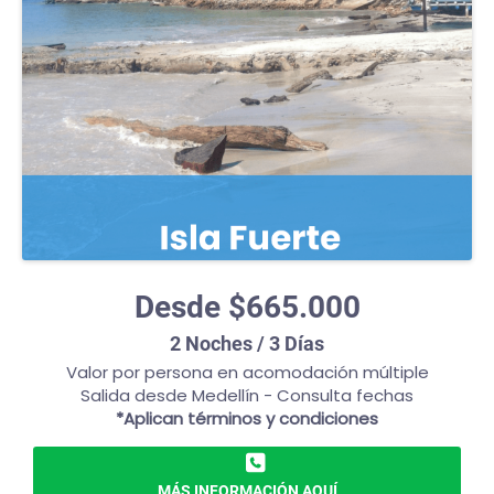
Desde $665.000
2 Noches / 3 Días
Valor por persona en acomodación múltiple
Salida desde Medellín - Consulta fechas
*Aplican términos y condiciones
MÁS INFORMACIÓN AQUÍ