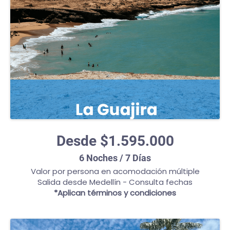
Desde $1.595.000
6 Noches / 7 Días
Valor por persona en acomodación múltiple
Salida desde Medellín - Consulta fechas
*Aplican términos y condiciones