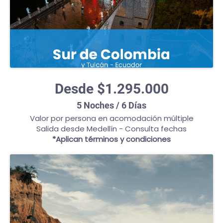
Desde $1.295.000
5 Noches / 6 Días
Valor por persona en acomodación múltiple
Salida desde Medellín - Consulta fechas
*Aplican términos y condiciones