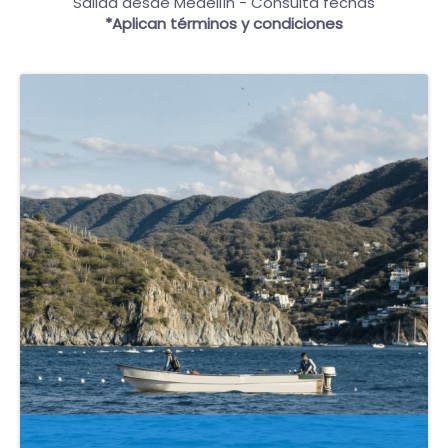
Salida desde Medellín - Consulta fechas
*Aplican términos y condiciones