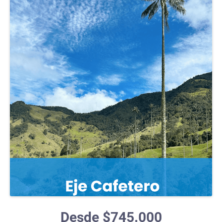
Desde $745.000