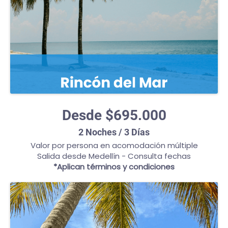
Desde $695.000
2 Noches / 3 Días
Valor por persona en acomodación múltiple
Salida desde Medellín - Consulta fechas
*Aplican términos y condiciones