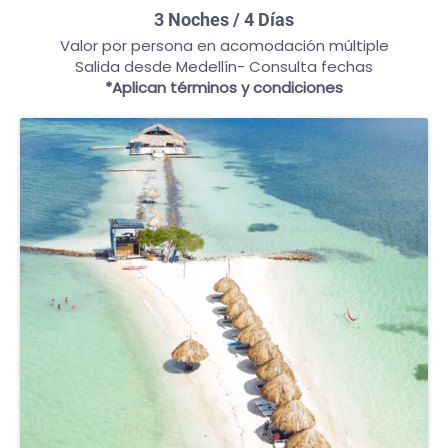
3 Noches / 4 Días
Valor por persona en acomodación múltiple
Salida desde Medellín- Consulta fechas
*Aplican términos y condiciones