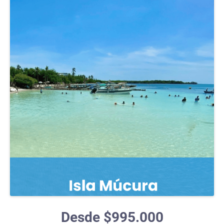
Desde $995.000