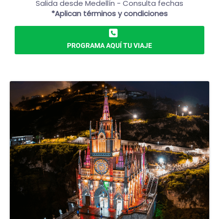
Salida desde Medellín - Consulta fechas
*Aplican términos y condiciones
PROGRAMA AQUÍ TU VIAJE