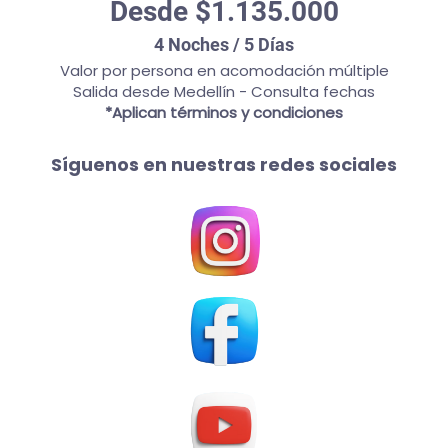
Desde $1.135.000
4 Noches / 5 Días
Valor por persona en acomodación múltiple
Salida desde Medellín - Consulta fechas
*Aplican términos y condiciones
Síguenos en nuestras redes sociales