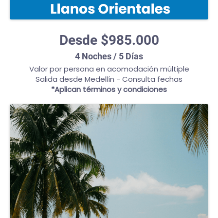
Desde $985.000
4 Noches / 5 Días
Valor por persona en acomodación múltiple
Salida desde Medellín - Consulta fechas
*Aplican términos y condiciones