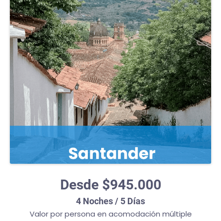
Desde $945.000
4 Noches / 5 Días
Valor por persona en acomodación múltiple