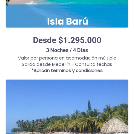
Desde $1.295.000
3 Noches / 4 Días
Valor por persona en acomodación múltiple
Salida desde Medellín - Consulta fechas
*Aplican términos y condiciones