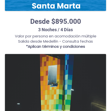
Desde $895.000
3 Noches / 4 Días
Valor por persona en acomodación múltiple
Salida desde Medellín - Consulta fechas
*Aplican términos y condiciones