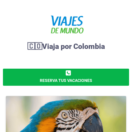
🇨🇴Viaja por Colombia
RESERVA TUS VACACIONES