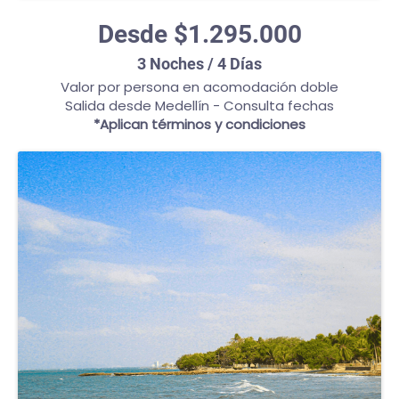
Desde $1.295.000
3 Noches / 4 Días
Valor por persona en acomodación doble
Salida desde Medellín - Consulta fechas
*Aplican términos y condiciones