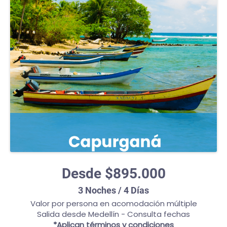
Desde $895.000
3 Noches / 4 Días
Valor por persona en acomodación múltiple
Salida desde Medellín - Consulta fechas
*Aplican términos y condiciones