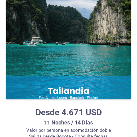
Desde 4.671 USD
11 Noches / 14 Días
Valor por persona en acomodación doble
Salida desde Bogotá - Consulta fechas