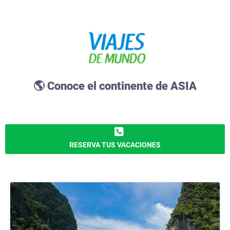
🌎 Conoce el continente de ASIA
RESERVA TUS VACACIONES