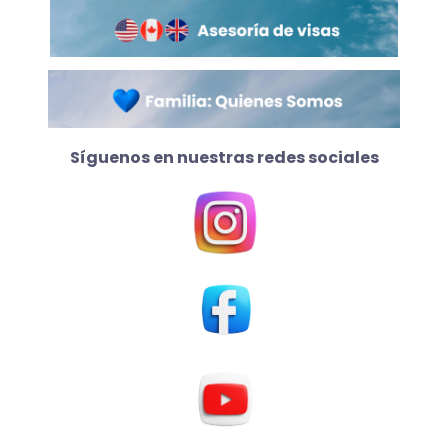
Síguenos en nuestras redes sociales